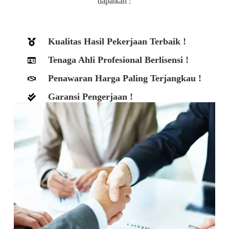
dapatkan :
Kualitas Hasil Pekerjaan Terbaik !
Tenaga Ahli Profesional Berlisensi !
Penawaran Harga Paling Terjangkau !
Garansi Pengerjaan !