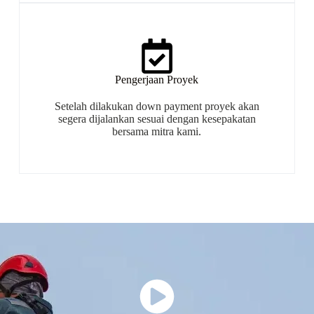
Pengerjaan Proyek
Setelah dilakukan down payment proyek akan
segera dijalankan sesuai dengan kesepakatan
bersama mitra kami.