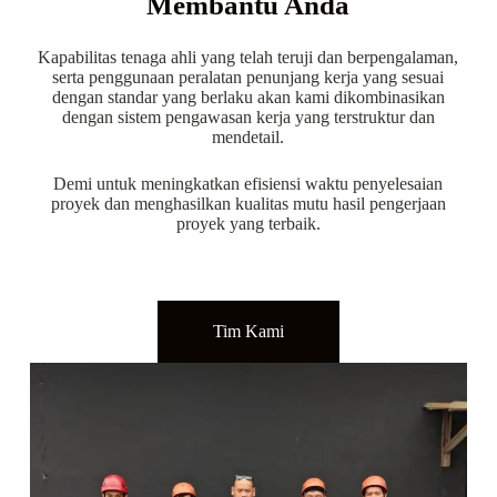
Membantu Anda
Kapabilitas tenaga ahli yang telah teruji dan berpengalaman,
serta penggunaan peralatan penunjang kerja yang sesuai
dengan standar yang berlaku akan kami dikombinasikan
dengan sistem pengawasan kerja yang terstruktur dan
mendetail.
Demi untuk meningkatkan efisiensi waktu penyelesaian
proyek dan menghasilkan kualitas mutu hasil pengerjaan
proyek yang terbaik.
Tim Kami