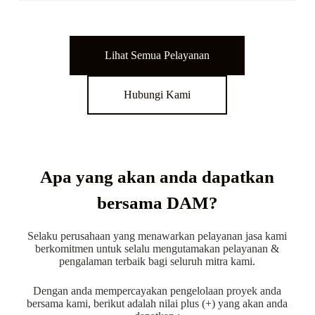
Lihat Semua Pelayanan
Hubungi Kami
Apa yang akan anda dapatkan
bersama DAM?
Selaku perusahaan yang menawarkan pelayanan jasa kami
berkomitmen untuk selalu mengutamakan pelayanan &
pengalaman terbaik bagi seluruh mitra kami.
Dengan anda mempercayakan pengelolaan proyek anda
bersama kami, berikut adalah nilai plus (+) yang akan anda