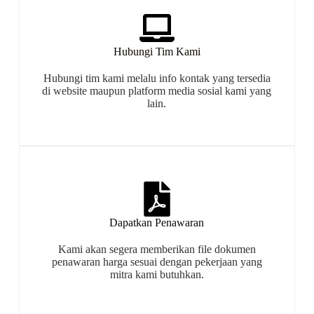
Hubungi Tim Kami
Hubungi tim kami melalu info kontak yang tersedia
di website maupun platform media sosial kami yang
lain.
Dapatkan Penawaran
Kami akan segera memberikan file dokumen
penawaran harga sesuai dengan pekerjaan yang
mitra kami butuhkan.