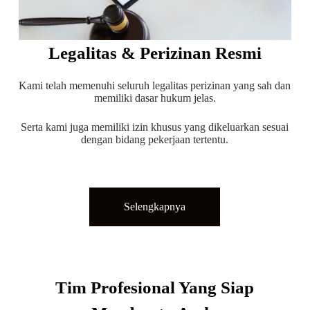
Legalitas & Perizinan Resmi
Kami telah memenuhi seluruh legalitas perizinan yang sah dan
memiliki dasar hukum jelas.
Serta kami juga memiliki izin khusus yang dikeluarkan sesuai
dengan bidang pekerjaan tertentu.
Selengkapnya
Tim Profesional Yang Siap