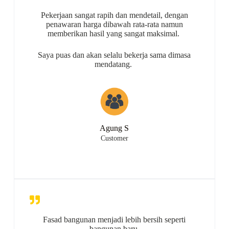
Pekerjaan sangat rapih dan mendetail, dengan
penawaran harga dibawah rata-rata namun
memberikan hasil yang sangat maksimal.
Saya puas dan akan selalu bekerja sama dimasa
mendatang.
Agung S
Customer
Fasad bangunan menjadi lebih bersih seperti
bangunan baru.