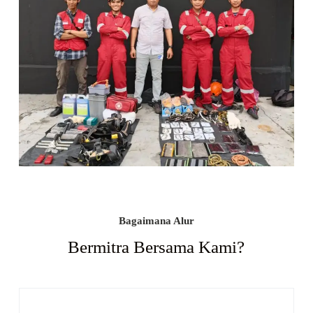
Bagaimana Alur
Bermitra Bersama Kami?