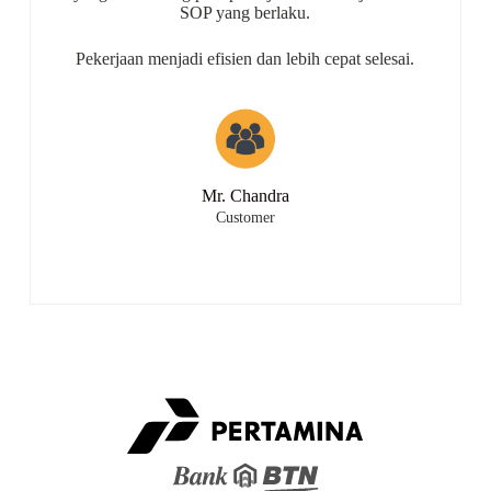
SOP yang berlaku.
Pekerjaan menjadi efisien dan lebih cepat selesai.
Mr. Chandra
Customer