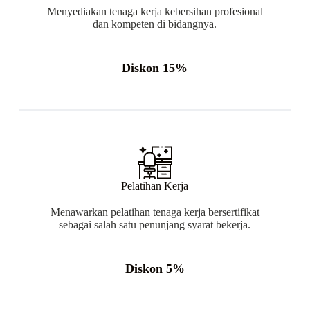
Menyediakan tenaga kerja kebersihan profesional
dan kompeten di bidangnya.
Diskon 15%
Pelatihan Kerja
Menawarkan pelatihan tenaga kerja bersertifikat
sebagai salah satu penunjang syarat bekerja.
Diskon 5%