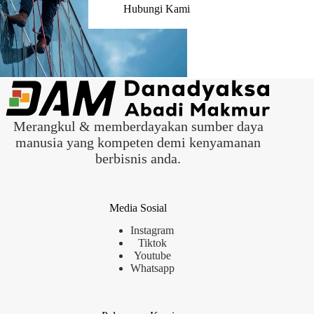
Hubungi Kami
Merangkul & memberdayakan sumber daya
manusia yang kompeten demi kenyamanan
berbisnis anda.
Media Sosial
Instagram
Tiktok
Youtube
Whatsapp