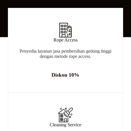
Rope Access
Penyedia layanan jasa pembersihan gedung tinggi
dengan metode rope access.
Diskon 10%
Cleaning Service