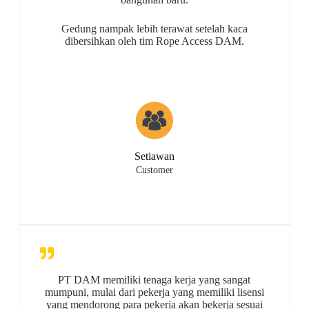
Gedung nampak lebih terawat setelah kaca
dibersihkan oleh tim Rope Access DAM.
Setiawan
Customer
PT DAM memiliki tenaga kerja yang sangat
mumpuni, mulai dari pekerja yang memiliki lisensi
yang mendorong para pekerja akan bekerja sesuai